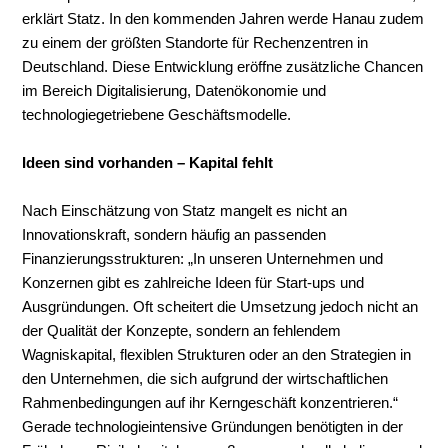
erklärt Statz. In den kommenden Jahren werde Hanau zudem
zu einem der größten Standorte für Rechenzentren in
Deutschland. Diese Entwicklung eröffne zusätzliche Chancen
im Bereich Digitalisierung, Datenökonomie und
technologiegetriebene Geschäftsmodelle.
Ideen sind vorhanden – Kapital fehlt
Nach Einschätzung von Statz mangelt es nicht an
Innovationskraft, sondern häufig an passenden
Finanzierungsstrukturen: „In unseren Unternehmen und
Konzernen gibt es zahlreiche Ideen für Start-ups und
Ausgründungen. Oft scheitert die Umsetzung jedoch nicht an
der Qualität der Konzepte, sondern an fehlendem
Wagniskapital, flexiblen Strukturen oder an den Strategien in
den Unternehmen, die sich aufgrund der wirtschaftlichen
Rahmenbedingungen auf ihr Kerngeschäft konzentrieren.“
Gerade technologieintensive Gründungen benötigten in der