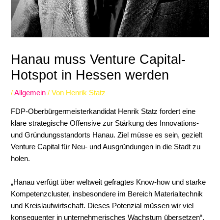
Hanau muss Venture Capital-
Hotspot in Hessen werden
/
Allgemein
/ Von
Henrik Statz
FDP-Oberbürgermeisterkandidat Henrik Statz fordert eine
klare strategische Offensive zur Stärkung des Innovations-
und Gründungsstandorts Hanau. Ziel müsse es sein, gezielt
Venture Capital für Neu- und Ausgründungen in die Stadt zu
holen.
„Hanau verfügt über weltweit gefragtes Know-how und starke
Kompetenzcluster, insbesondere im Bereich Materialtechnik
und Kreislaufwirtschaft. Dieses Potenzial müssen wir viel
konsequenter in unternehmerisches Wachstum übersetzen“,