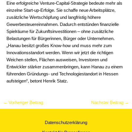
Eine erfolgreiche Venture-Capital-Strategie bedeute mehr als
einzelne Start-up-Erfolge. Sie schaffe neue Arbeitsplätze,
zusätzliche Wertschöpfung und langfristig höhere
Gewerbesteuereinnahmen. Dadurch entstünden finanzielle
Spielräume für Zukunftsinvestitionen – ohne zusätzliche
Belastungen für Bürgerinnen, Bürger oder Unternehmen.
„Hanau besitzt großes Know-how und muss mehr zum
Innovationsstandort werden. Wenn wir jetzt die richtigen
Weichen stellen, Flächen ausweisen, Investoren und
Entwickler stärker zusammenbringen, kann Hanau zu einem
führenden Gründungs- und Technologiestandort in Hessen
aufsteigen“, betont Henrik Statz.
←
Vorheriger Beitrag
Nächster Beitrag
→
Datenschutzerklärung