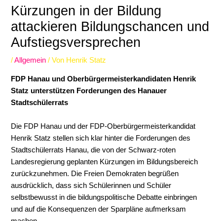
Kürzungen in der Bildung
attackieren Bildungschancen und
Aufstiegsversprechen
/
Allgemein
/ Von
Henrik Statz
FDP Hanau und Oberbürgermeisterkandidaten Henrik
Statz unterstützen Forderungen des Hanauer
Stadtschülerrats
Die FDP Hanau und der FDP-Oberbürgermeisterkandidat
Henrik Statz stellen sich klar hinter die Forderungen des
Stadtschülerrats Hanau, die von der Schwarz-roten
Landesregierung geplanten Kürzungen im Bildungsbereich
zurückzunehmen. Die Freien Demokraten begrüßen
ausdrücklich, dass sich Schülerinnen und Schüler
selbstbewusst in die bildungspolitische Debatte einbringen
und auf die Konsequenzen der Sparpläne aufmerksam
machen.