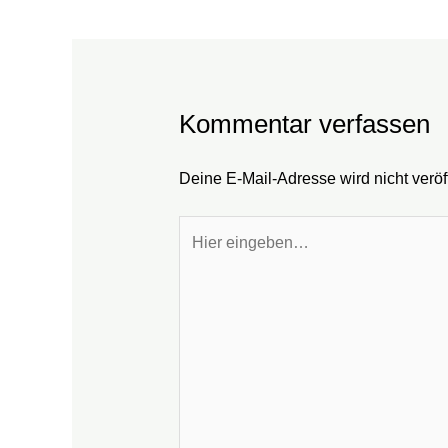
Kommentar verfassen
Deine E-Mail-Adresse wird nicht veröff
Hier
eingeben…