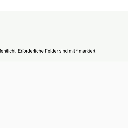
entlicht.
Erforderliche Felder sind mit
*
markiert