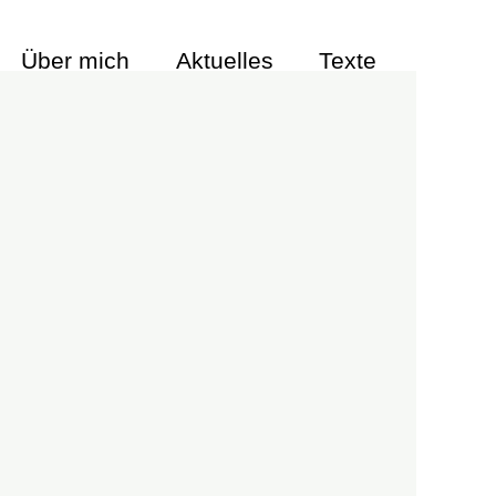
Über mich
Aktuelles
Texte