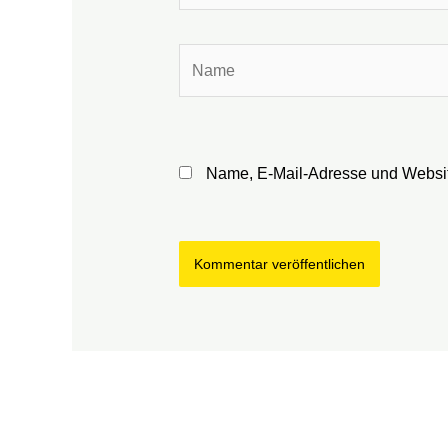
Name
Name, E-Mail-Adresse und Websit