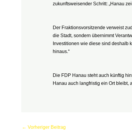
zukunftsweisender Schritt: „Hanau zei
Der Fraktionsvorsitzende verweist zud
die Stadt, sondern übernimmt Verant
Investitionen wie diese sind deshalb
hinaus.“
Die FDP Hanau steht auch künftig hinte
Hanau auch langfristig ein Ort bleibt,
←
Vorheriger Beitrag